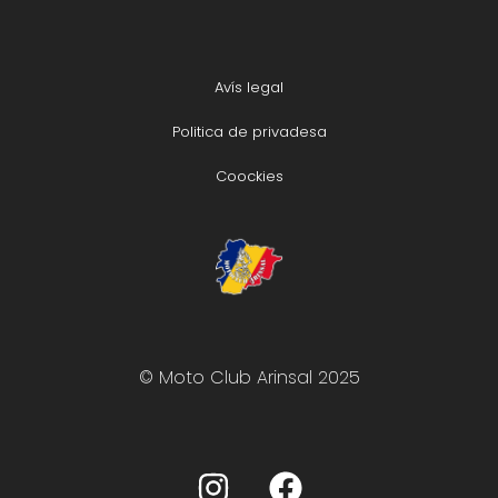
Avís legal
Politica de privadesa
Coockies
© Moto Club Arinsal 2025