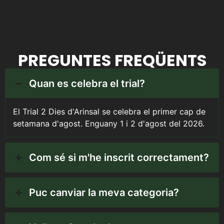
PREGUNTES FREQÜENTS
Quan es celebra el trial?
El Trial 2 Dies d'Arinsal se celebra el primer cap de
setamana d'agost. Enguany 1 i 2 d'agost del 2026.
Com sé si m'he inscrit correctament?
Puc canviar la meva categoria?