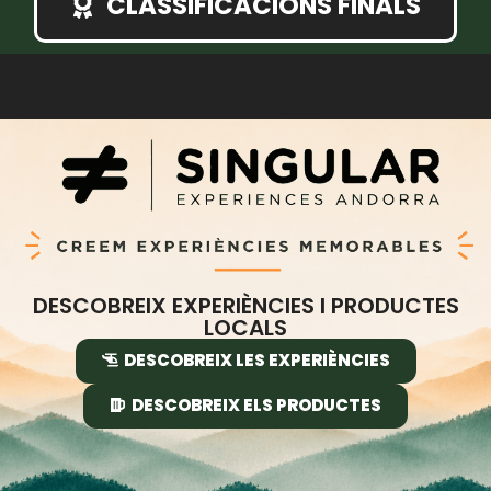
CLASSIFICACIONS FINALS
DESCOBREIX EXPERIÈNCIES I PRODUCTES
LOCALS
DESCOBREIX LES EXPERIÈNCIES
DESCOBREIX ELS PRODUCTES