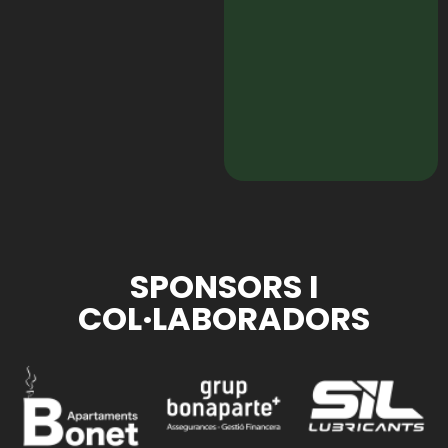
SPONSORS I
COL·LABORADORS