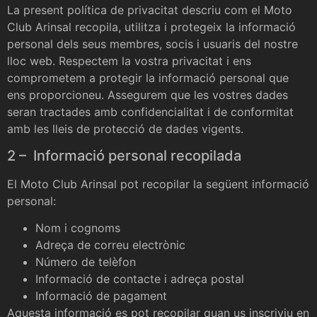
La present política de privacitat descriu com el Moto
Club Arinsal recopila, utilitza i protegeix la informació
personal dels seus membres, socis i usuaris del nostre
lloc web. Respectem la vostra privacitat i ens
comprometem a protegir la informació personal que
ens proporcioneu. Assegurem que les vostres dades
seran tractades amb confidencialitat i de conformitat
amb les lleis de protecció de dades vigents.
2 – Informació personal recopilada
El Moto Club Arinsal pot recopilar la següent informació
personal:
Nom i cognoms
Adreça de correu electrònic
Número de telèfon
Informació de contacte i adreça postal
Informació de pagament
Aquesta informació es pot recopilar quan us inscriviu en