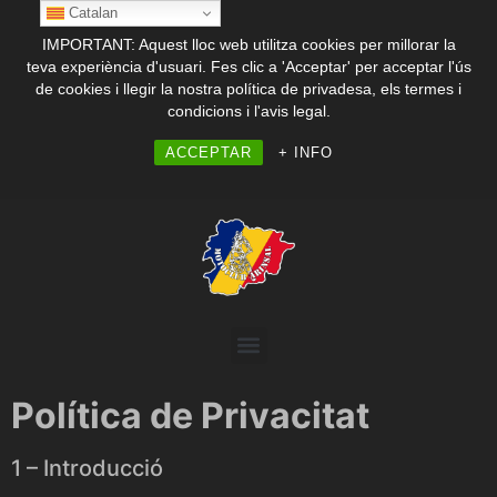
Catalan
IMPORTANT: Aquest lloc web utilitza cookies per millorar la
teva experiència d'usuari. Fes clic a 'Acceptar' per acceptar l'ús
de cookies i llegir la nostra política de privadesa, els termes i
condicions i l'avis legal.
ACCEPTAR
+ INFO
Política de Privacitat
1 – Introducció