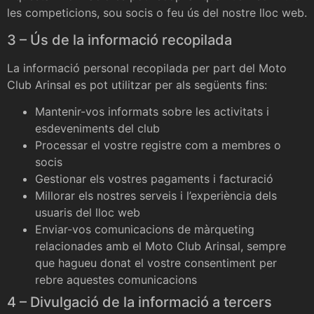
les competicions, sou socis o feu ús del nostre lloc web.
3 – Ús de la informació recopilada
La informació personal recopilada per part del Moto
Club Arinsal es pot utilitzar per als següents fins:
Mantenir-vos informats sobre les activitats i
esdeveniments del club
Processar el vostre registre com a membres o
socis
Gestionar els vostres pagaments i facturació
Millorar els nostres serveis i l’experiència dels
usuaris del lloc web
Enviar-vos comunicacions de màrqueting
relacionades amb el Moto Club Arinsal, sempre
que hagueu donat el vostre consentiment per
rebre aquestes comunicacions
4 – Divulgació de la informació a tercers