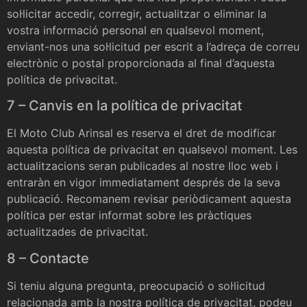
sol·licitar accedir, corregir, actualitzar o eliminar la
vostra informació personal en qualsevol moment,
enviant-nos una sol·licitud per escrit a l’adreça de correu
electrònic o postal proporcionada al final d’aquesta
política de privacitat.
7 – Canvis en la política de privacitat
El Moto Club Arinsal es reserva el dret de modificar
aquesta política de privacitat en qualsevol moment. Les
actualitzacions seran publicades al nostre lloc web i
entraràn en vigor immediatament després de la seva
publicació. Recomanem revisar periòdicament aquesta
política per estar informat sobre les pràctiques
actualitzades de privacitat.
8 – Contacte
Si teniu alguna pregunta, preocupació o sol·licitud
relacionada amb la nostra política de privacitat, podeu