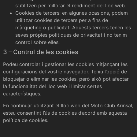
s’utilitzen per millorar el rendiment del lloc web.
Cookies de tercers: en algunes ocasions, podem
utilitzar cookies de tercers per a fins de
màrqueting o publicitat. Aquests tercers tenen les
seves pròpies polítiques de privacitat i no tenim
control sobre elles.
3 – Control de les cookies
Podeu controlar i gestionar les cookies mitjançant les
configuracions del vostre navegador. Teniu l’opció de
bloquejar o eliminar les cookies, però això pot afectar
la funcionalitat del lloc web i limitar certes
característiques.
En continuar utilitzant el lloc web del Moto Club Arinsal,
esteu consentint l’ús de cookies d’acord amb aquesta
política de cookies.