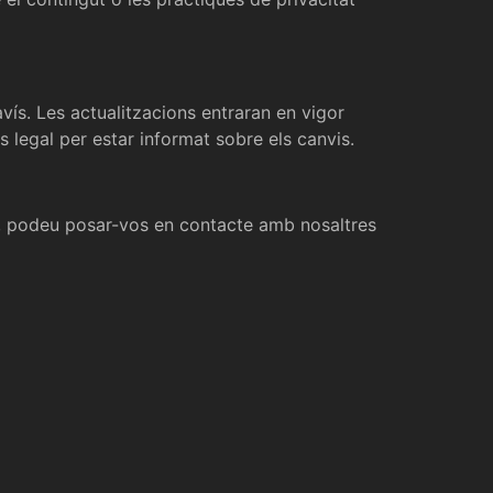
vís. Les actualitzacions entraran en vigor
legal per estar informat sobre els canvis.
gal, podeu posar-vos en contacte amb nosaltres