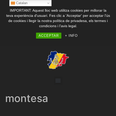
Catalan
IMPORTANT: Aquest lloc web utilitza cookies per millorar la
teva experiència d'usuari. Fes clic a 'Acceptar' per acceptar l'ús
de cookies i llegir la nostra política de privadesa, els termes i
condicions i l'avis legal.
ACCEPTAR
+ INFO
montesa