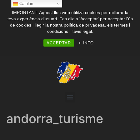
Catalan
IMPORTANT: Aquest lloc web utilitza cookies per millorar la
teva experiència d'usuari. Fes clic a 'Acceptar' per acceptar l'ús
de cookies i llegir la nostra política de privadesa, els termes i
condicions i l'avis legal.
ACCEPTAR
+ INFO
andorra_turisme